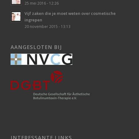
25 mei 2016 - 12:26
Vijf zaken die je moet weten over cosmetische
ingrepen
20 november 2015 - 13:13
AANGESLOTEN BIJ
INTERESSANTE LINKS