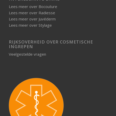
Lees meer over Bocouture
Lees meer over Radiesse
Lees meer over Juvéderm
Lees meer over Stylage
RIJKSOVERHEID OVER COSMETISCHE
INGREPEN
Veelgestelde vragen