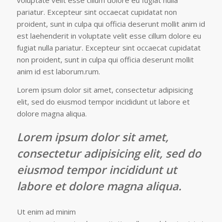
voluptate velit esse cillum dolore eu fugiat nulla
pariatur. Excepteur sint occaecat cupidatat non
proident, sunt in culpa qui officia deserunt mollit anim id
est laehenderit in voluptate velit esse cillum dolore eu
fugiat nulla pariatur. Excepteur sint occaecat cupidatat
non proident, sunt in culpa qui officia deserunt mollit
anim id est laborum.rum.
Lorem ipsum dolor sit amet, consectetur adipisicing
elit, sed do eiusmod tempor incididunt ut labore et
dolore magna aliqua.
Lorem ipsum dolor sit amet,
consectetur adipisicing elit, sed do
eiusmod tempor incididunt ut
labore et dolore magna aliqua.
Ut enim ad minim