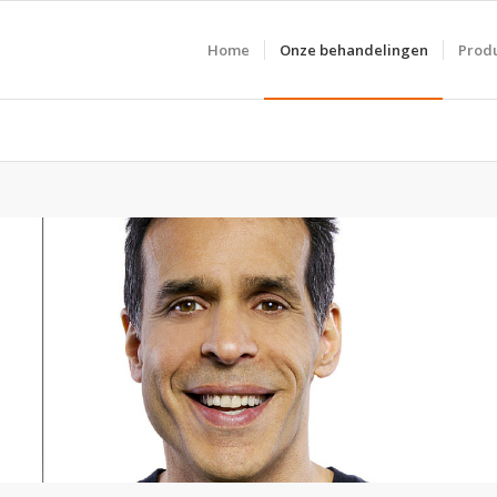
Home
Onze behandelingen
Prod