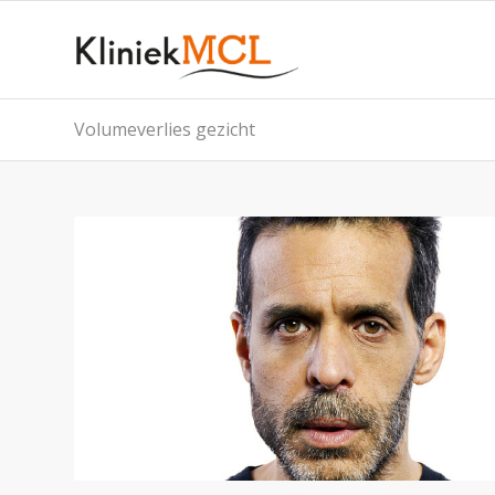
Volumeverlies gezicht