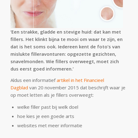
‘Een strakke, gladde en stevige huid: dat kan met
fillers. Het klinkt bijna te mooi om waar te zijn, en
dat is het soms ook. Iedereen kent de foto’s van
mislukte filleravonturen: opgezette gezichten,
snavelmonden. Wie fillers overweegt, moet zich
dus eerst goed informeren.’
Aldus een informatief
artikel in het Financieel
Dagblad
van 20 november 2015 dat beschrijft waar je
op moet letten als je fillers overweegt:
welke filler past bij welk doel
hoe kies je een goede arts
websites met meer informatie