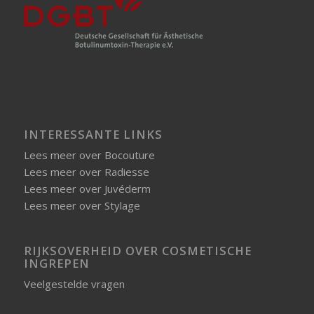
INTERESSANTE LINKS
Lees meer over Bocouture
Lees meer over Radiesse
Lees meer over Juvéderm
Lees meer over Stylage
RIJKSOVERHEID OVER COSMETISCHE
INGREPEN
Veelgestelde vragen