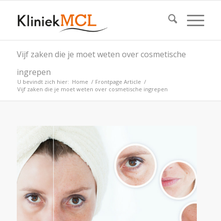
Vijf zaken die je moet weten over cosmetische
ingrepen
U bevindt zich hier:
Home
/
Frontpage Article
/
Vijf zaken die je moet weten over cosmetische ingrepen