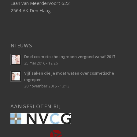
Laan van Meerdervoort 622
2564 AK Den Haag
NIEUWS
Deel cosmetische ingrepen vergoed vanaf 2017
25 mei 2016 - 12:26
Vijf zaken die je moet weten over cosmetische
ingrepen
20 november 2015 - 13:13
AANGESLOTEN BIJ