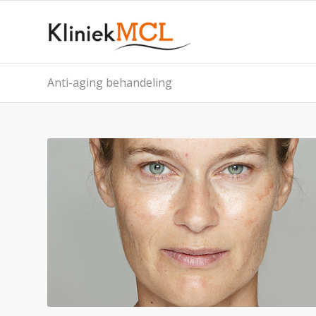
Anti-aging behandeling