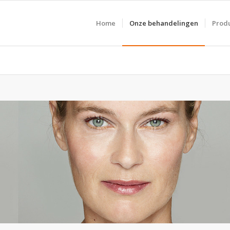
Home
Onze behandelingen
Prod